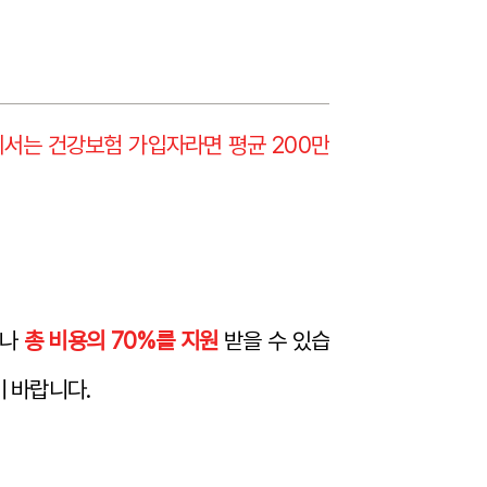
서는 건강보험 가입자라면 평균 200만
구나
총 비용의 70%를 지원
받을 수 있습
 바랍니다.