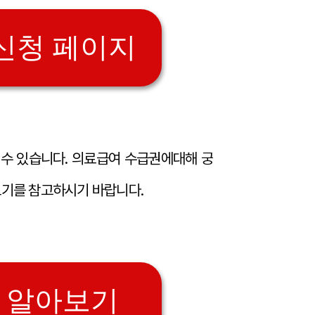
신청 페이지
 수 있습니다. 의료급여 수급권에대해 궁
보기를 참고하시기 바랍니다.
 알아보기