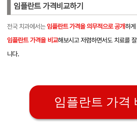
임플란트 가격비교하기
전국 치과에서는
임플란트 가격을 의무적으로 공개
하게
임플란트 가격을 비교
해보시고 저렴하면서도 치료를 잘
니다.
임플란트 가격