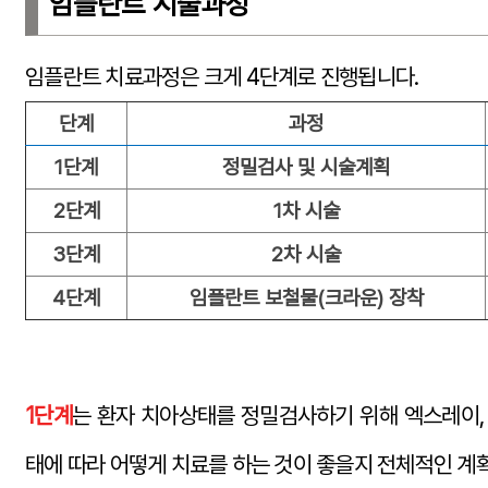
임플란트 시술과정
임플란트 치료과정은 크게 4단계로 진행됩니다.
단계
과정
1단계
정밀검사 및 시술계획
2단계
1차 시술
3단계
2차 시술
4단계
임플란트 보철물(크라운) 장착
1단계
는 환자 치아상태를 정밀검사하기 위해 엑스레이, 
태에 따라 어떻게 치료를 하는 것이 좋을지 전체적인 계