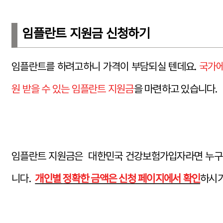
임플란트 지원금 신청하기
임플란트를 하려고하니 가격이 부담되실 텐데요.
국가에
원 받을 수 있는 임플란트 지원금
을 마련하고 있습니다.
임플란트 지원금은 대한민국 건강보험가입자라면 누
니다.
개인별
정확한 금액은
신청 페이지에서 확인
하시기