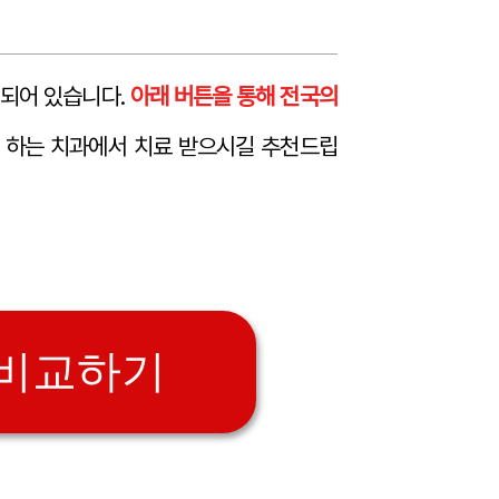
 되어 있습니다.
아래 버튼을 통해 전국의
 하는 치과에서 치료 받으시길 추천드립
 비교하기