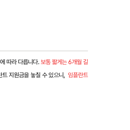
에 따라 다릅니다.
보통 짧게는 6개월 길
란트 지원금을 놓칠 수 있으니,
임플란트