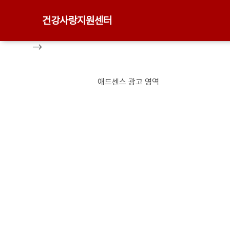
건강사랑지원센터
-->
애드센스 광고 영역