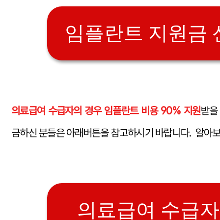
임플란트 지원금 
의료급여 수급자의 경우 임플란트 비용 90% 지원
받을
금하신 분들은 아래버튼을 참고하시기 바랍니다. 알아
의료급여 수급자