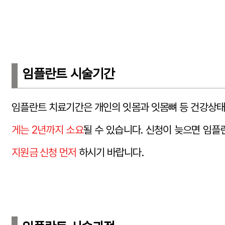
임플란트 시술기간
임플란트 치료기간은 개인의 잇몸과 잇몸뼈 등 건강상태
게는 2년까지 소요
될 수 있습니다. 신청이 늦으면 임플
지원금 신청 먼저
하시기 바랍니다.