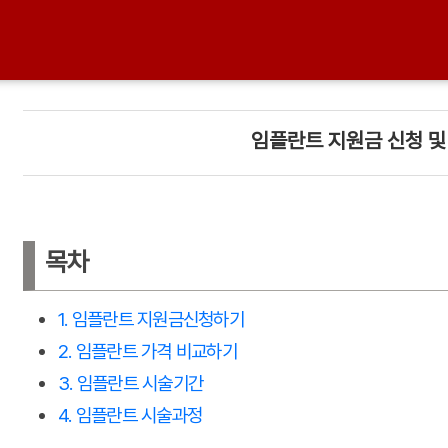
임플란트 지원금 신청 및
목차
1. 임플란트 지원금신청하기
2. 임플란트 가격 비교하기
3. 임플란트 시술기간
4. 임플란트 시술과정