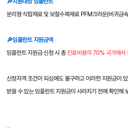
🔎
지원대상 임플란트
분리형 식립재료 및 보철수복재료 PFM크라운(비귀금속
🔎
임플란트 지원금액
임플란트 지원금 신청 시 총
진료비용의 70% 국가에서
신청자격 조건이 되심에도 불구하고 이러한 지원금이 있
받을 수 있는 임플란트 지원금이 사라지기 전에 확인해 