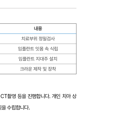
내용
치료부위 정밀검사
임플란트 잇몸 속 식립
임플란트 지대주 설치
크라운 제작 및 장착
CT촬영 등을 진행합니다. 개인 치아 상
획을 수립합니다.